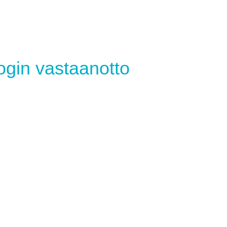
ogin vastaanotto